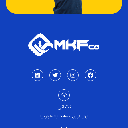
نشانی
ایران ، تهران ، سعادت آباد ،بلوار دریا