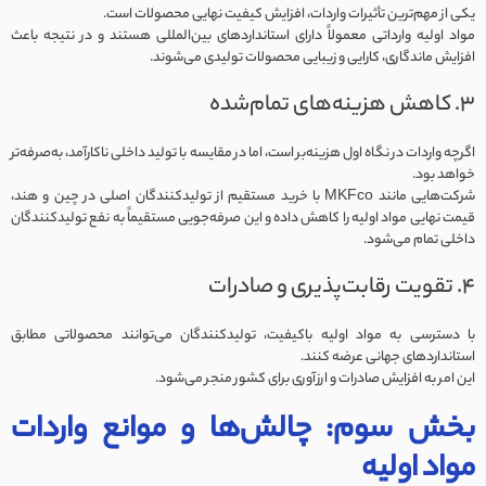
یکی از مهم‌ترین تأثیرات واردات، افزایش کیفیت نهایی محصولات است.
مواد اولیه وارداتی معمولاً دارای استانداردهای بین‌المللی هستند و در نتیجه باعث
افزایش ماندگاری، کارایی و زیبایی محصولات تولیدی می‌شوند.
۳. کاهش هزینه‌های تمام‌شده
اگرچه واردات در نگاه اول هزینه‌بر است، اما در مقایسه با تولید داخلی ناکارآمد، به‌صرفه‌تر
خواهد بود.
شرکت‌هایی مانند MKFco با خرید مستقیم از تولیدکنندگان اصلی در چین و هند،
قیمت نهایی مواد اولیه را کاهش داده و این صرفه‌جویی مستقیماً به نفع تولیدکنندگان
داخلی تمام می‌شود.
۴. تقویت رقابت‌پذیری و صادرات
با دسترسی به مواد اولیه باکیفیت، تولیدکنندگان می‌توانند محصولاتی مطابق
استانداردهای جهانی عرضه کنند.
این امر به افزایش صادرات و ارزآوری برای کشور منجر می‌شود.
بخش سوم: چالش‌ها و موانع واردات
مواد اولیه