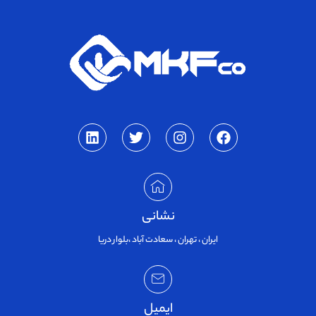
نشانی
ایران ، تهران ، سعادت آباد ،بلوار دریا
ایمیل