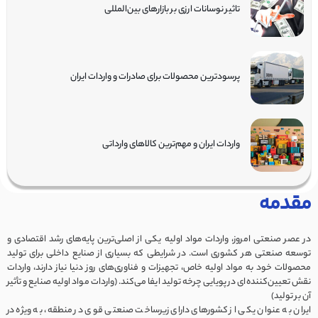
تاثیر نوسانات ارزی بر بازارهای بین‌المللی
پرسودترین محصولات برای صادرات و واردات ایران
واردات ایران و مهم‌ترین کالاهای وارداتی
مقدمه
در عصر صنعتی امروز، واردات مواد اولیه یکی از اصلی‌ترین پایه‌های رشد اقتصادی و
توسعه صنعتی هر کشوری است. در شرایطی که بسیاری از صنایع داخلی برای تولید
محصولات خود به مواد اولیه خاص، تجهیزات و فناوری‌های روز دنیا نیاز دارند، واردات
نقش تعیین‌کننده‌ای در پویایی چرخه تولید ایفا می‌کند. (واردات مواد اولیه صنایع و تأثیر
آن بر تولید)
ایران به عنوان یکی از کشورهای دارای زیرساخت صنعتی قوی در منطقه، به ویژه در