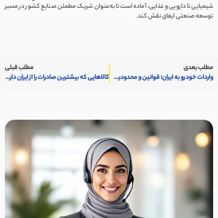
شیمیایی تا دارویی و غذایی، آماده است تا به‌عنوان شریک مطمئن صنایع کشور در مسیر
توسعه صنعتی ایفای نقش کند.
مطلب بعدی
مطلب قبلی
واردات خودرو به ایران؛ قوانین و محدودیت‌ها
کالاهایی که بیشترین صادرات را از ایران دارند