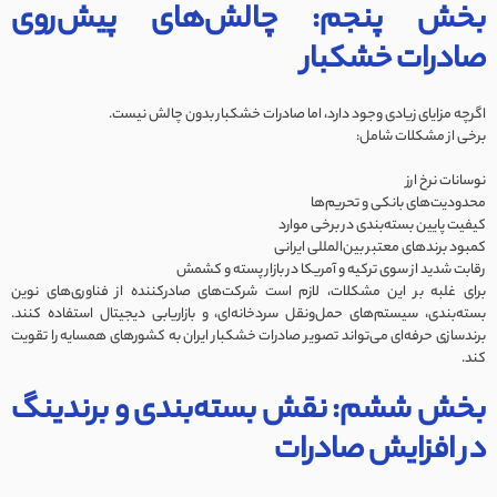
بخش پنجم: چالش‌های پیش‌روی
صادرات خشکبار
اگرچه مزایای زیادی وجود دارد، اما صادرات خشکبار بدون چالش نیست.
برخی از مشکلات شامل:
نوسانات نرخ ارز
محدودیت‌های بانکی و تحریم‌ها
کیفیت پایین بسته‌بندی در برخی موارد
کمبود برندهای معتبر بین‌المللی ایرانی
رقابت شدید از سوی ترکیه و آمریکا در بازار پسته و کشمش
برای غلبه بر این مشکلات، لازم است شرکت‌های صادرکننده از فناوری‌های نوین
بسته‌بندی، سیستم‌های حمل‌ونقل سردخانه‌ای، و بازاریابی دیجیتال استفاده کنند.
برند‌سازی حرفه‌ای می‌تواند تصویر صادرات خشکبار ایران به کشورهای همسایه را تقویت
کند.
بخش ششم: نقش بسته‌بندی و برندینگ
در افزایش صادرات