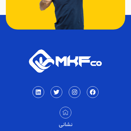
نشانی