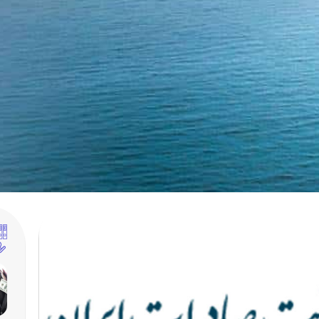
خانه
خدمات
دانشنامه
درباره ما
تماس با ما