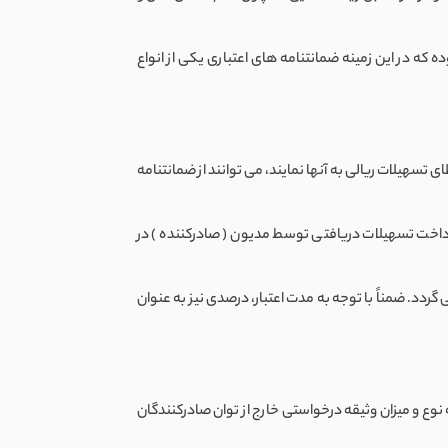
ه در این زمینه ضمانتنامه های اعتباری یکی از انواع
تسهیلات ریالی به آنها نمایند، می توانند از ضمانتنامه
رداخت تسهیلات دریافتی توسط مدیون ( صادرکننده ) در
 گردد. ضمناً با توجه به مدت اعتبار، درصدی نیز به عنوان
نوع و میزان وثیقه درخواستی خارج از توان صادرکنندگان