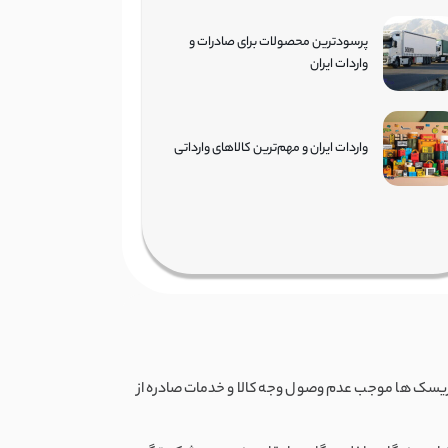
پرسودترین محصولات برای صادرات و
واردات ایران
واردات ایران و مهم‌ترین کالاهای وارداتی
 ریسک ها موجب عدم وصول وجه کالا و خدمات صادره از