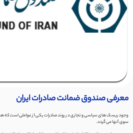
معرفی صندوق ضمانت صادرات ایران
وجود ریسک های سیاسی و تجاری در روند صادرات یکی از عواملی است که هموا
سوی آنها می گردد.