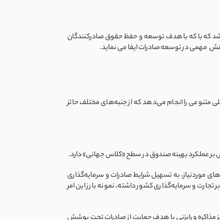
اشد که با که با هدف توسعه و حفظ حقوق صادرکنندگان
قش مهمی در توسعه صادرات ایفا می نماید.
لی متنوعی را انجام می‌دهد که از جنبه‌های مختلف حائز
نی‌های موردنیاز، به تسهیل شرایط صادرات و سرمایه‌گذاری
تجارت و سرمایه‌‌گذاری کشور داشته، نمونه بارز این امر
یز مذاکره و رایزنی با هدف حمایت از صادرات تحت پوشش