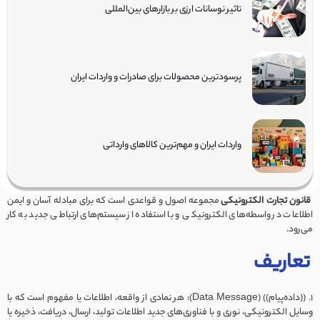
تاثیر نوسانات ارزی بر بازارهای بین‌المللی
پرسودترین محصولات برای صادرات و واردات ایران
واردات ایران و مهم‌ترین کالاهای وارداتی
قانون تجارت الکترونیکی
مجموعه اصول و قواعدی است که برای مبادله آسان و ایمن
اطلاعات در واسطه‌های الکترونیکی و با استفاده از سیستم‌های ارتباطی جدید به کار
می‌رود.
تعاریف
1. ((داده‌پیام)) (Data Message): هر نمادی از واقعه، اطلاعات یا مفهوم است که با
وسایل الکترونیکی، نوری و با فناوری‌های جدید اطلاعات تولید، ارسال، دریافت، ذخیره یا