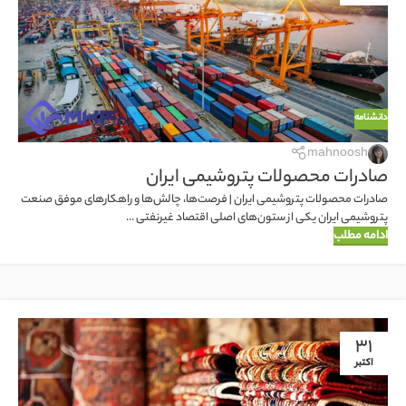
دانشنامه
mahnoosh
صادرات محصولات پتروشیمی ایران
صادرات محصولات پتروشیمی ایران | فرصت‌ها، چالش‌ها و راهکارهای موفق صنعت
پتروشیمی ایران یکی از ستون‌های اصلی اقتصاد غیرنفتی ...
ادامه مطلب
31
اکتبر