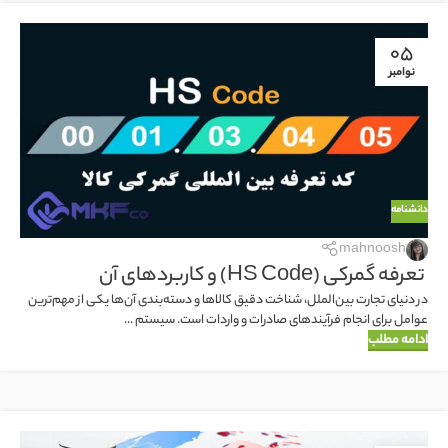
05
نوامبر
دانشنامه
mahnoosh
تعرفه گمرکی (HS Code) و کاربردهای آن
در دنیای تجارت بین‌الملل، شناخت دقیق کالاها و دسته‌بندی آن‌ها یکی از مهم‌ترین
عوامل برای انجام فرآیندهای صادرات و واردات است. سیستم ...
ادامه مطلب