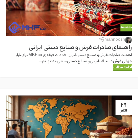
دانشنامه
mahnoosh
راهنمای صادرات فرش و صنایع دستی ایرانی
اهمیت صادرات فرش و صنایع دستی ایران, خدمات حرفه‌ای MKFco برای بازار
جهانی فرش دستباف ایرانی و صنایع دستی سنتی، نه‌تنها نم...
ادامه مطلب
29
اکتبر