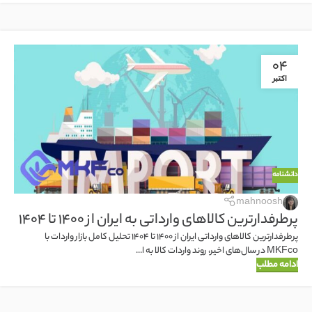
04
اکتبر
دانشنامه
mahnoosh
پرطرفدارترین کالاهای وارداتی به ایران از ۱۴۰۰ تا ۱۴۰۴
پرطرفدارترین کالاهای وارداتی ایران از ۱۴۰۰ تا ۱۴۰۴ تحلیل کامل بازار واردات با
MKFco در سال‌های اخیر، روند واردات کالا به ا...
ادامه مطلب