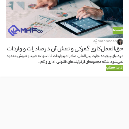
دانشنامه
mahnoosh
حق‌العمل‌کاری گمرکی و نقش آن در صادرات و واردات
در دنیای پیچیده تجارت بین‌الملل، صادرات و واردات کالا تنها به خرید و فروش محدود
نمی‌شود، بلکه مجموعه‌ای از فرآیندهای قانونی، اداری و گم...
ادامه مطلب