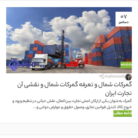
07
دسامبر
دانشنامه
mahnoosh
گمرکات شمال و تعرفه گمرکات شمال و نقشی آن
تجارت ایران
گمرک به‌عنوان یکی از ارکان اصلی تجارت بین‌الملل، نقش حیاتی در تنظیم ورود و
خروج کالا، کنترل قوانین تجاری، وصول حقوق و عوارض دولتی و ...
ادامه مطلب