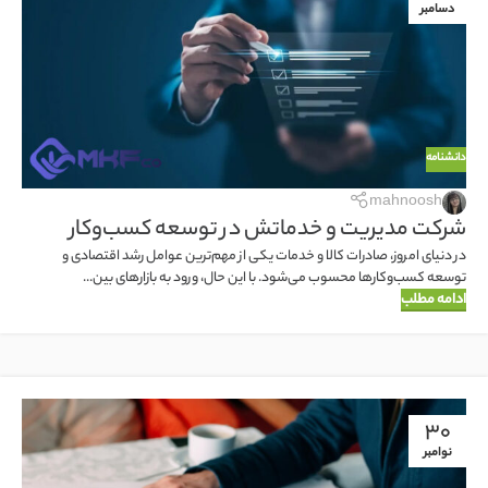
دسامبر
دانشنامه
mahnoosh
شرکت مدیریت و خدماتش در توسعه کسب‌وکار
در دنیای امروز، صادرات کالا و خدمات یکی از مهم‌ترین عوامل رشد اقتصادی و
توسعه کسب‌وکارها محسوب می‌شود. با این حال، ورود به بازارهای بین...
ادامه مطلب
30
نوامبر