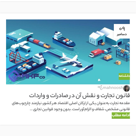
09
دسامبر
دانشنامه
mahnoosh
قانون تجارت و نقش آن در صادرات و واردات
مقدمه تجارت به‌عنوان یکی از ارکان اصلی اقتصاد هر کشور، نیازمند چارچوب‌های
قانونی مشخص، شفاف و الزام‌آور است. بدون وجود قوانین تجاری ...
ادامه مطلب