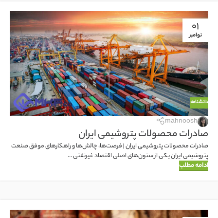
01
نوامبر
دانشنامه
mahnoosh
صادرات محصولات پتروشیمی ایران
صادرات محصولات پتروشیمی ایران | فرصت‌ها، چالش‌ها و راهکارهای موفق صنعت
پتروشیمی ایران یکی از ستون‌های اصلی اقتصاد غیرنفتی ...
ادامه مطلب