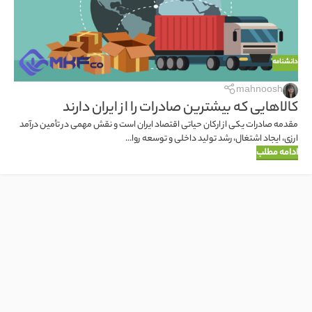
دانشنامه
mahnoosh
کالاهایی که بیشترین صادرات را از ایران دارند
مقدمه صادرات یکی از ارکان حیاتی اقتصاد ایران است و نقش مهمی در تأمین درآمد
ارزی، ایجاد اشتغال، رشد تولید داخلی و توسعه روا...
ادامه مطلب