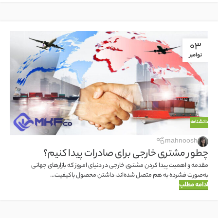
03
نوامبر
دانشنامه
mahnoosh
چطور مشتری خارجی برای صادرات پیدا کنیم؟
مقدمه و اهمیت پیدا کردن مشتری خارجی در دنیای امروز که بازارهای جهانی
به‌صورت فشرده به هم متصل شده‌اند، داشتن محصول باکیفیت...
ادامه مطلب