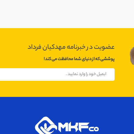
عضویت در خبرنامه مهدکیان فرداد
پوششی که از دنیای شما محافظت می کند!