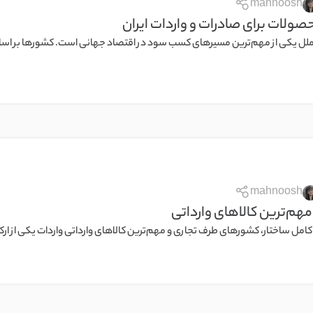
mahnoosh
ولات برای صادرات و واردات ایران
لملل یکی از مهم‌ترین مسیرهای کسب سود در اقتصاد جهانی است. کشورها بر اسا
mahnoosh
 مهم‌ترین کالاهای وارداتی
 کامل ساختار، کشورهای طرف تجاری و مهم‌ترین کالاهای وارداتی واردات یکی از ار