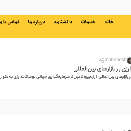
خانه
خدمات
دانشنامه
درباره ما
تماس با ما
mahnoosh
رزی بر بازارهای بین‌المللی
ر بازارهای بین‌المللی: از زنجیره تامین تا سرمایه‌گذاری جهانی نوسانات ارزی به عنوا