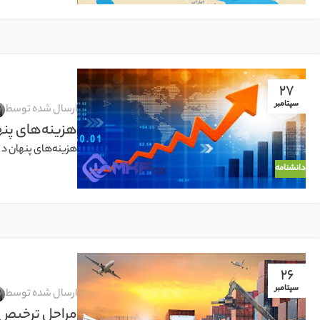
27
سپتامبر
ارسال شده توسط
هزینه‌های پنها
هزینه‌های پنهان در فر
دانشنامه
26
سپتامبر
ارسال شده توسط
مراحل ترخیص کا