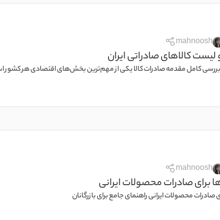
mahnoosh
 لیست کالاهای صادراتی ایران
بررسی کامل مقدمه صادرات کالا یکی از مهم‌ترین بخش‌های اقتصادی هر کشور است،
mahnoosh
 برای صادرات محصولات ایرانی
 صادرات محصولات ایرانی راهنمای جامع برای بازرگانان