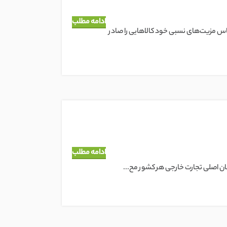
ادامه مطلب
س مزیت‌های نسبی خود کالاهایی را صادر
ادامه مطلب
کان اصلی تجارت خارجی هر کشور مح...