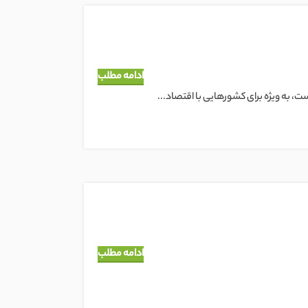
ادامه مطلب
 به ویژه برای کشورهایی با اقتصاد...
ادامه مطلب