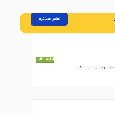
تماس مستقیم
ادامه مطلب
ن یکی از اصلی‌ترین ریسک‌...